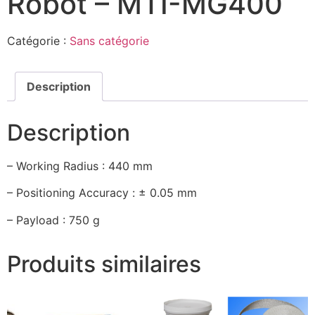
Robot – MTI-MG400
Catégorie :
Sans catégorie
Description
Description
– Working Radius : 440 mm
– Positioning Accuracy : ± 0.05 mm
– Payload : 750 g
Produits similaires