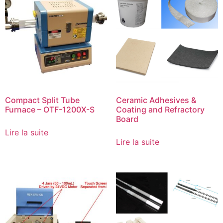
Compact Split Tube
Ceramic Adhesives &
Furnace – OTF-1200X-S
Coating and Refractory
Board
Lire la suite
Lire la suite