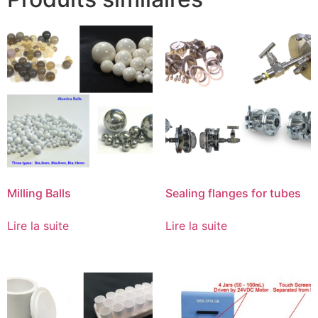
Milling Balls
Sealing flanges for tubes
Lire la suite
Lire la suite