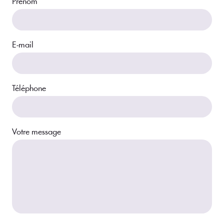
Prénom
E-mail
Téléphone
Votre message