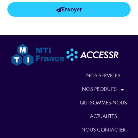
Envoyer
NOS SERVICES
NOS PRODUITS
QUI SOMMES-NOUS
ACTUALITÉS
NOUS CONTACTER