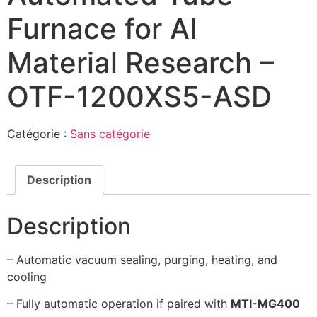
Furnace for AI
Material Research –
OTF-1200XS5-ASD
Catégorie :
Sans catégorie
Description
Description
– Automatic vacuum sealing, purging, heating, and
cooling
– Fully automatic operation if paired with
MTI-MG400