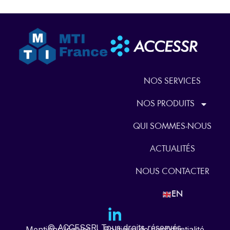
NOS SERVICES
NOS PRODUITS
QUI SOMMES-NOUS
ACTUALITÉS
NOUS CONTACTER
EN
© ACCESSR. Tous droits réservés.
Mentions légales
|
Politique de confidentialité