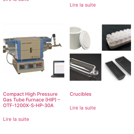
Lire la suite
Compact High Pressure
Crucibles
Gas Tube Furnace (HIP) –
OTF-1200X-S-HP-30A
Lire la suite
Lire la suite