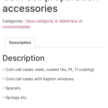
accessories
Catégories :
Sans catégorie
,
6. Matériaux et
consommables
Description
Description
– Coin cell cases: steel, coated (Au, Pt, Ti coating)
– Coin cell cases with Kapton windows
– Spacers
– Springs etc.