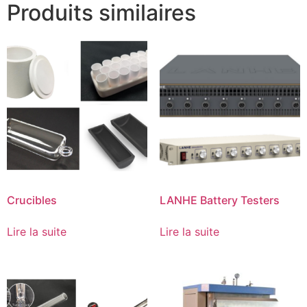
Produits similaires
Crucibles
LANHE Battery Testers
Lire la suite
Lire la suite