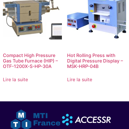
Compact High Pressure
Hot Rolling Press with
Gas Tube Furnace (HIP) –
Digital Pressure Display –
OTF-1200X-S-HP-30A
MSK-HRP-04B
Lire la suite
Lire la suite