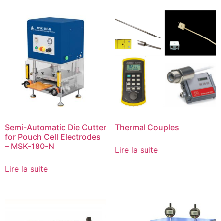
Semi-Automatic Die Cutter
Thermal Couples
for Pouch Cell Electrodes
– MSK-180-N
Lire la suite
Lire la suite