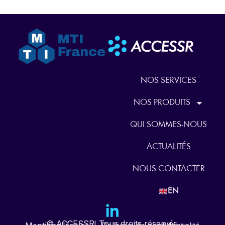
NOS SERVICES
NOS PRODUITS
QUI SOMMES-NOUS
ACTUALITÉS
NOUS CONTACTER
EN
© ACCESSR. Tous droits réservés.