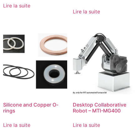
Lire la suite
Lire la suite
Silicone and Copper O-
Desktop Collaborative
rings
Robot – MTI-MG400
Lire la suite
Lire la suite