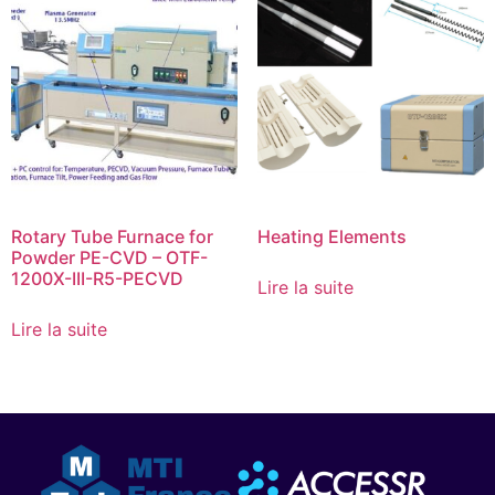
Rotary Tube Furnace for
Heating Elements
Powder PE-CVD – OTF-
1200X-III-R5-PECVD
Lire la suite
Lire la suite