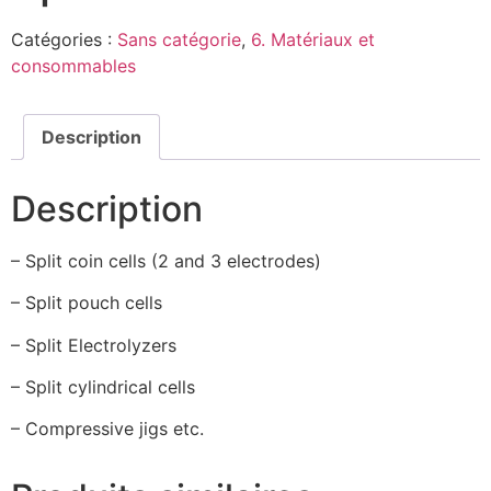
Catégories :
Sans catégorie
,
6. Matériaux et
consommables
Description
Description
– Split coin cells (2 and 3 electrodes)
– Split pouch cells
– Split Electrolyzers
– Split cylindrical cells
– Compressive jigs etc.