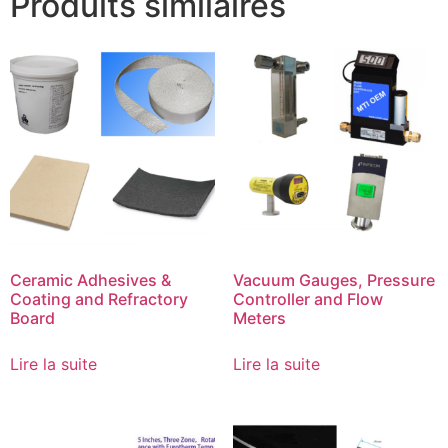
Produits similaires
Ceramic Adhesives &
Vacuum Gauges, Pressure
Coating and Refractory
Controller and Flow
Board
Meters
Lire la suite
Lire la suite