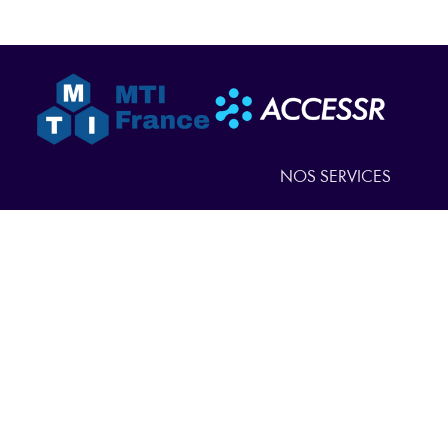
NOS SERVICES
NOS PRODUITS
QUI SOMMES-NOUS
ACTUALITÉS
NOUS CONTACTER
EN