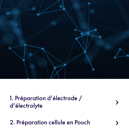
1. Préparation d’électrode /
d’électrolyte
2. Préparation cellule en Pouch