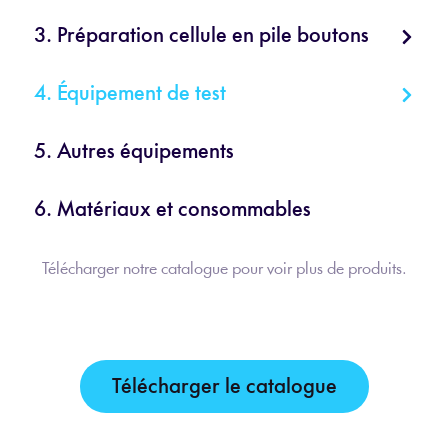
3. Préparation cellule en pile boutons
4. Équipement de test
5. Autres équipements
6. Matériaux et consommables
Télécharger notre catalogue pour voir plus de produits.
Télécharger le catalogue