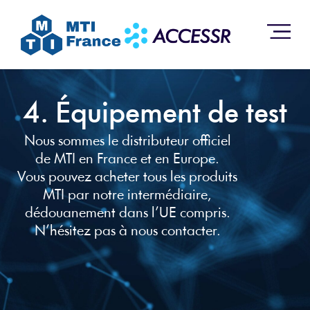
4. Équipement de test
Nous sommes le distributeur officiel
de MTI en France et en Europe.
Vous pouvez acheter tous les produits
MTI par notre intermédiaire,
dédouanement dans l’UE compris.
N’hésitez pas à nous contacter.