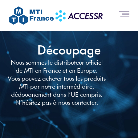
Découpage
Nous sommes le distributeur officiel
de MTI en France et en Europe.
Vous pouvez acheter tous les produits
MTI par notre intermédiaire,
dédouanement dans l’UE compris.
N’hésitez pas à nous contacter.