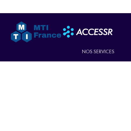
NOS SERVICES
NOS PRODUITS
QUI SOMMES-NOUS
ACTUALITÉS
NOUS CONTACTER
EN