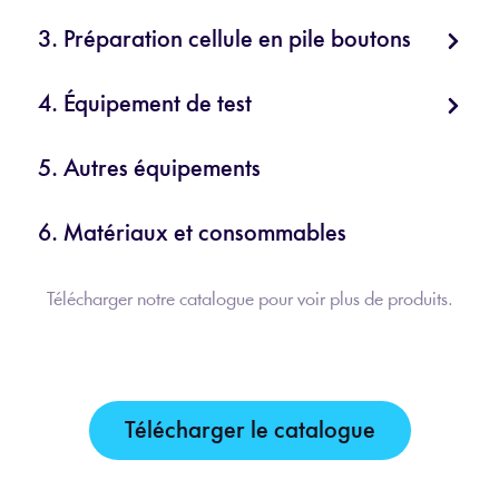
3. Préparation cellule en pile boutons
4. Équipement de test
5. Autres équipements
6. Matériaux et consommables
Télécharger notre catalogue pour voir plus de produits.
Télécharger le catalogue