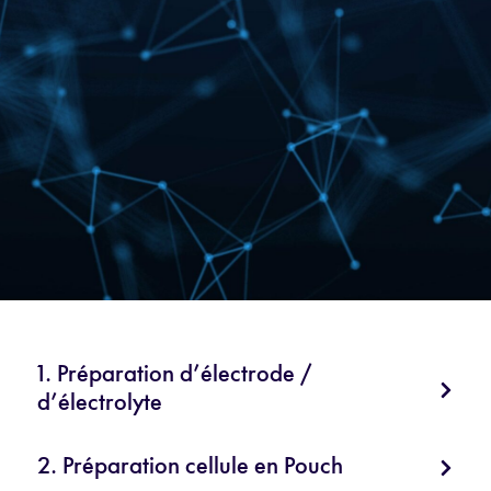
1. Préparation d’électrode /
d’électrolyte
2. Préparation cellule en Pouch