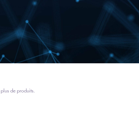
 plus de produits.