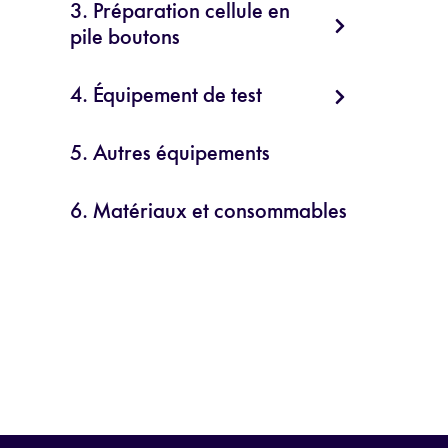
3. Préparation cellule en
pile boutons
4. Équipement de test
5. Autres équipements
6. Matériaux et consommables