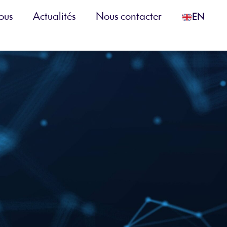
ous
Actualités
Nous contacter
EN