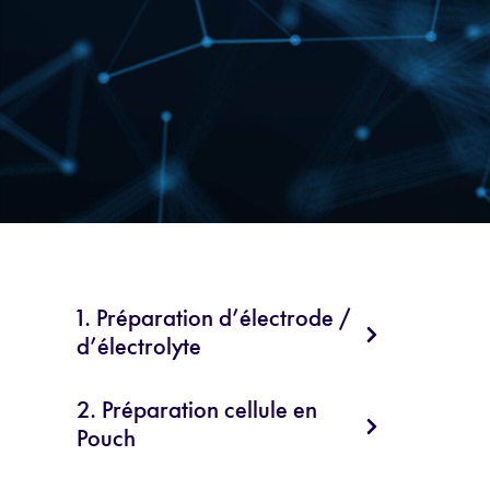
1. Préparation d’électrode /
d’électrolyte
2. Préparation cellule en
Pouch