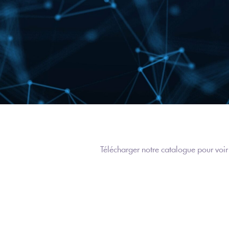
Télécharger notre catalogue pour voir