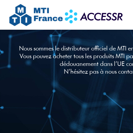
Nous sommes le distributeur officiel de MTI e
Vous pouvez acheter tous les produits MTI pa
dédouanement dans l’UE co
N’hésitez pas à nous conta