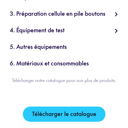
3. Préparation cellule en pile boutons
4. Équipement de test
5. Autres équipements
6. Matériaux et consommables
Télécharger notre catalogue pour voir plus de produits.
Télécharger le catalogue