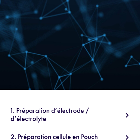
1. Préparation d’électrode /
d’électrolyte
2. Préparation cellule en Pouch