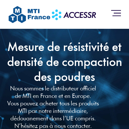
Mesure de résistivité et
densité de compaction
des poudres
Nous sommes le distributeur officiel
de MTI en France et en Europe.
Vous pouvez acheter tous les produits
MTI par notre intermédiaire,
dédouanement dans l’UE compris.
N’hésitez pas à nous contacter.