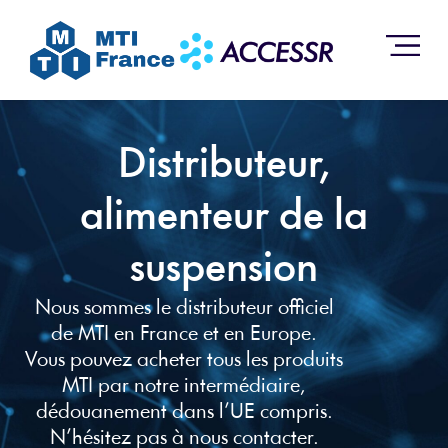
Distributeur,
alimenteur de la
suspension
Nous sommes le distributeur officiel
de MTI en France et en Europe.
Vous pouvez acheter tous les produits
MTI par notre intermédiaire,
dédouanement dans l’UE compris.
N’hésitez pas à nous contacter.