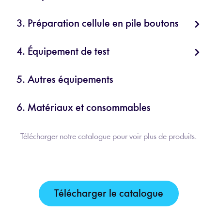
3. Préparation cellule en pile boutons
4. Équipement de test
5. Autres équipements
6. Matériaux et consommables
Télécharger notre catalogue pour voir plus de produits.
Télécharger le catalogue