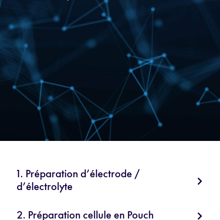
1. Préparation d’électrode /
d’électrolyte
2. Préparation cellule en Pouch