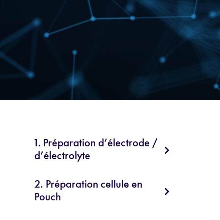
1. Préparation d’électrode /
d’électrolyte
2. Préparation cellule en
Pouch