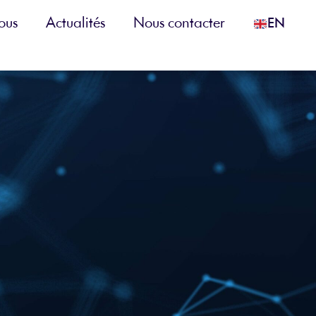
ous
Actualités
Nous contacter
EN