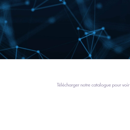
Télécharger notre catalogue pour voir