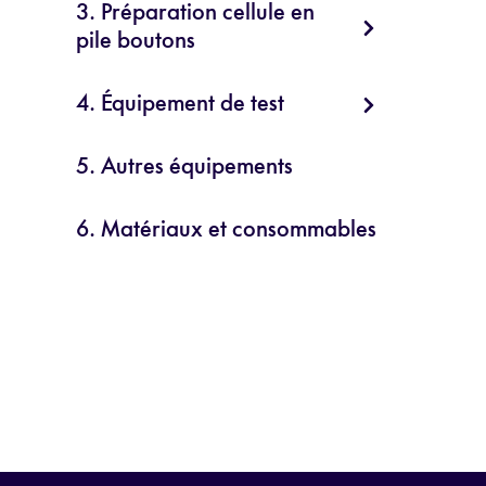
3. Préparation cellule en
pile boutons
4. Équipement de test
5. Autres équipements
6. Matériaux et consommables