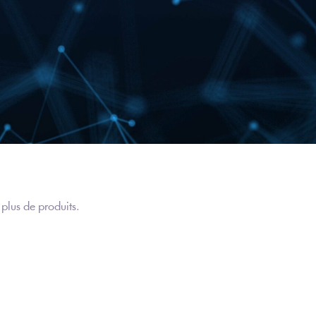
 plus de produits.