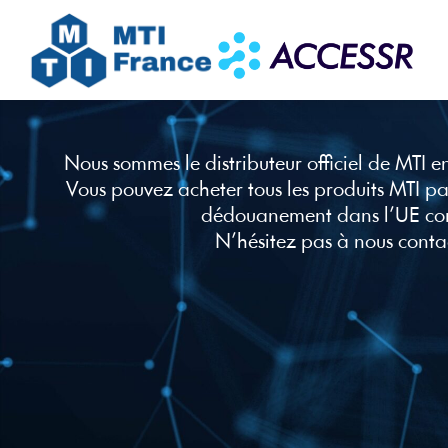
Nous sommes le distributeur officiel de MTI e
Vous pouvez acheter tous les produits MTI pa
dédouanement dans l’UE co
N’hésitez pas à nous conta