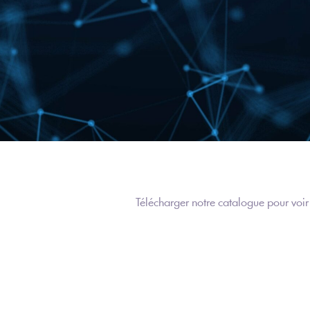
Télécharger notre catalogue pour voir