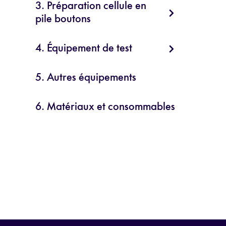
3. Préparation cellule en
pile boutons
4. Équipement de test
5. Autres équipements
6. Matériaux et consommables