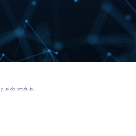
 plus de produits.