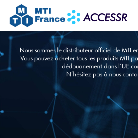
Nous sommes le distributeur officiel de MTI e
Vous pouvez acheter tous les produits MTI pa
dédouanement dans l’UE co
N’hésitez pas à nous conta