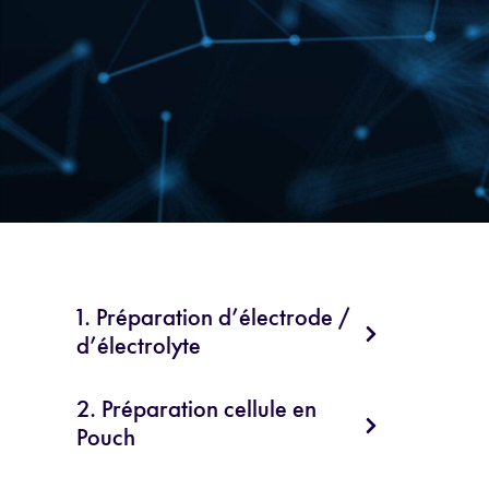
1. Préparation d’électrode /
d’électrolyte
2. Préparation cellule en
Pouch