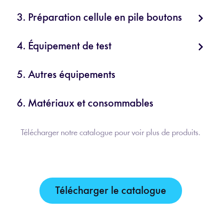
3. Préparation cellule en pile boutons
4. Équipement de test
5. Autres équipements
6. Matériaux et consommables
Télécharger notre catalogue pour voir plus de produits.
Télécharger le catalogue