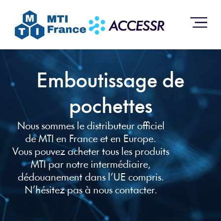
Emboutissage de
pochettes
Nous sommes le distributeur officiel
de MTI en France et en Europe.
Vous pouvez acheter tous les produits
MTI par notre intermédiaire,
dédouanement dans l’UE compris.
N’hésitez pas à nous contacter.