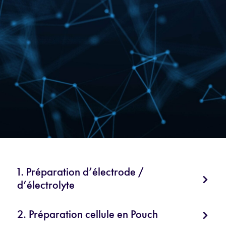
1. Préparation d’électrode /
d’électrolyte
2. Préparation cellule en Pouch