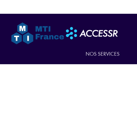
NOS SERVICES
NOS PRODUITS
QUI SOMMES-NOUS
ACTUALITÉS
NOUS CONTACTER
EN