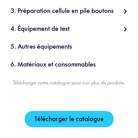
3. Préparation cellule en pile boutons
4. Équipement de test
5. Autres équipements
6. Matériaux et consommables
Télécharger notre catalogue pour voir plus de produits.
Télécharger le catalogue