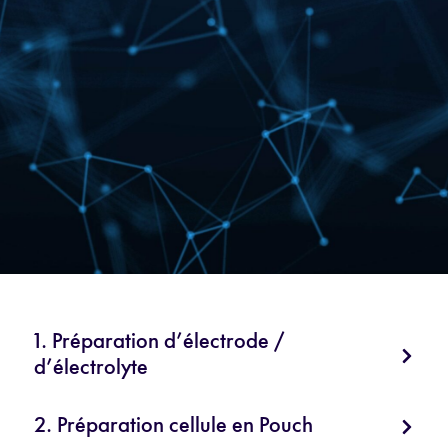
1. Préparation d’électrode /
d’électrolyte
2. Préparation cellule en Pouch