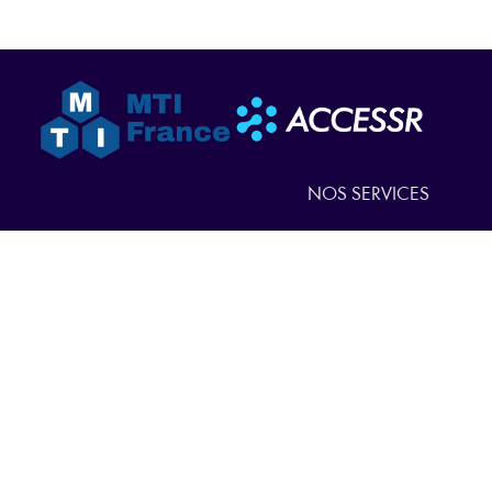
NOS SERVICES
NOS PRODUITS
QUI SOMMES-NOUS
ACTUALITÉS
NOUS CONTACTER
EN