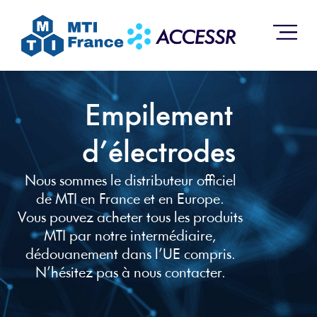
Empilement
d’électrodes
Nous sommes le distributeur officiel
de MTI en France et en Europe.
Vous pouvez acheter tous les produits
MTI par notre intermédiaire,
dédouanement dans l’UE compris.
N’hésitez pas à nous contacter.