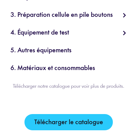
3. Préparation cellule en pile boutons
4. Équipement de test
5. Autres équipements
6. Matériaux et consommables
Télécharger notre catalogue pour voir plus de produits.
Télécharger le catalogue