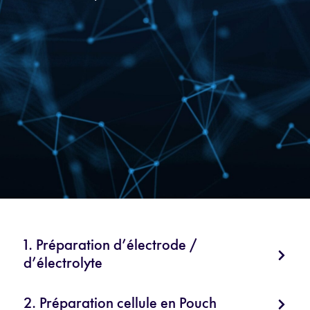
1. Préparation d’électrode /
d’électrolyte
2. Préparation cellule en Pouch