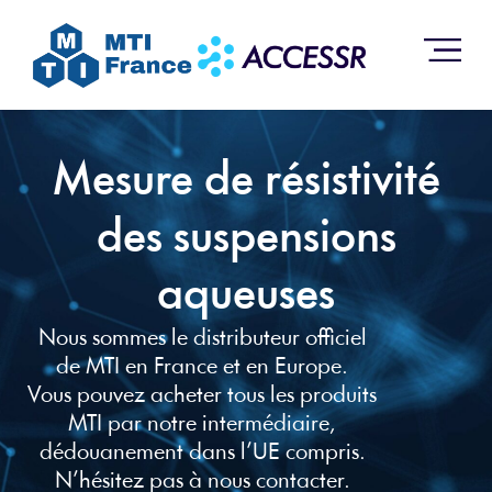
Mesure de résistivité
des suspensions
aqueuses
Nous sommes le distributeur officiel
de MTI en France et en Europe.
Vous pouvez acheter tous les produits
MTI par notre intermédiaire,
dédouanement dans l’UE compris.
N’hésitez pas à nous contacter.